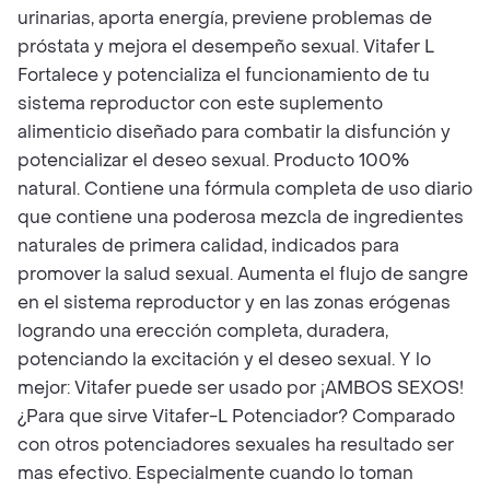
urinarias, aporta energía, previene problemas de
próstata y mejora el desempeño sexual. Vitafer L
Fortalece y potencializa el funcionamiento de tu
sistema reproductor con este suplemento
alimenticio diseñado para combatir la disfunción y
potencializar el deseo sexual. Producto 100%
natural. Contiene una fórmula completa de uso diario
que contiene una poderosa mezcla de ingredientes
naturales de primera calidad, indicados para
promover la salud sexual. Aumenta el flujo de sangre
en el sistema reproductor y en las zonas erógenas
logrando una erección completa, duradera,
potenciando la excitación y el deseo sexual. Y lo
mejor: Vitafer puede ser usado por ¡AMBOS SEXOS!
¿Para que sirve Vitafer-L Potenciador? Comparado
con otros potenciadores sexuales ha resultado ser
mas efectivo. Especialmente cuando lo toman