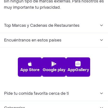
sin ningún tipo de marcas externas. Para nosotros es
muy importante tu privacidad.
Top Marcas y Cadenas de Restaurantes
Encuéntranos en estos países
App Store
Google play
AppGallery
Pide tu comida favorita cerca de ti