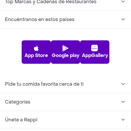
Top Marcas y Cadenas de Restaurantes
Encuéntranos en estos países
App Store
Google play
AppGallery
Pide tu comida favorita cerca de ti
Categorías
Únete a Rappi