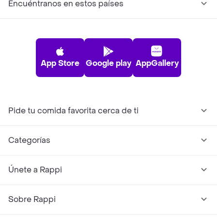
Encuéntranos en estos países
App Store
Google play
AppGallery
Pide tu comida favorita cerca de ti
Categorías
Únete a Rappi
Sobre Rappi