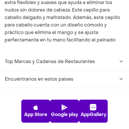
extra flexibles y suaves que ayuda a eliminar los
nudos sin dolores de cabeza. Este cepillo para
cabello delgado y maltratado. Además, este cepillo
para cabello cuenta con un diseño cómodo y
práctico que elimina el mango y se ajusta
perfectamente en tu mano facilitando el peinado
Top Marcas y Cadenas de Restaurantes
Encuéntranos en estos países
App Store
Google play
AppGallery