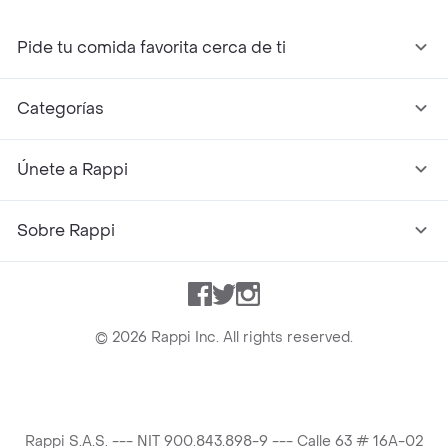
Pide tu comida favorita cerca de ti
Categorías
Únete a Rappi
Sobre Rappi
Facebook
Twitter
Instagram
©
2026
Rappi Inc. All rights reserved.
Rappi S.A.S. --- NIT 900.843.898-9 --- Calle 63 # 16A-02