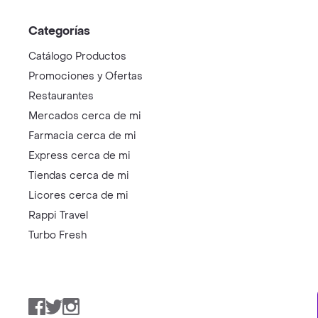
Categorías
Catálogo Productos
Promociones y Ofertas
Restaurantes
Mercados cerca de mi
Farmacia cerca de mi
Express cerca de mi
Tiendas cerca de mi
Licores cerca de mi
Rappi Travel
Turbo Fresh
Facebook
Twitter
Instagram