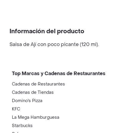
Información del producto
Salsa de Ají con poco picante (120 ml).
Top Marcas y Cadenas de Restaurantes
Cadenas de Restaurantes
Cadenas de Tiendas
Domino's Pizza
KFC
La Mega Hamburguesa
Starbucks