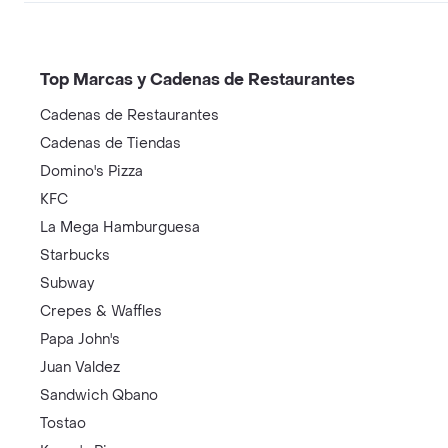
Top Marcas y Cadenas de Restaurantes
Cadenas de Restaurantes
Cadenas de Tiendas
Domino's Pizza
KFC
La Mega Hamburguesa
Starbucks
Subway
Crepes & Waffles
Papa John's
Juan Valdez
Sandwich Qbano
Tostao