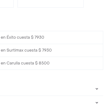
en Éxito cuesta $ 7930
en Surtimax cuesta $ 7930
en Carulla cuesta $ 8500