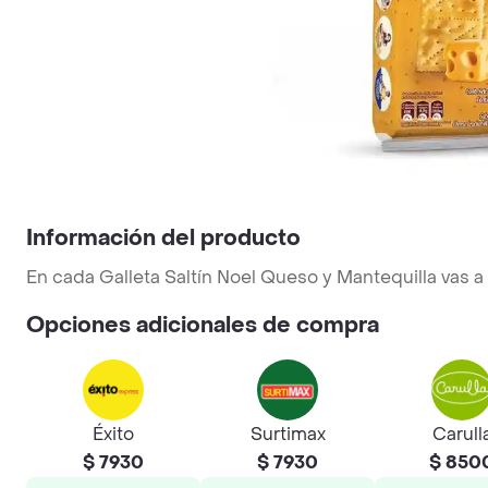
Información del producto
En cada Galleta Saltín Noel Queso y Mantequilla vas 
Opciones adicionales de compra
Éxito
Surtimax
Carull
$ 7930
$ 7930
$ 850