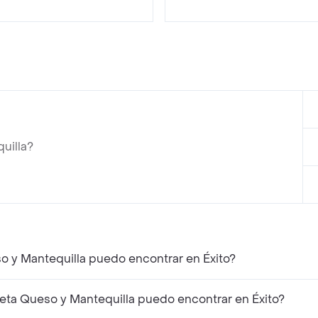
uilla?
so y Mantequilla puedo encontrar en Éxito?
eta Queso y Mantequilla puedo encontrar en Éxito?