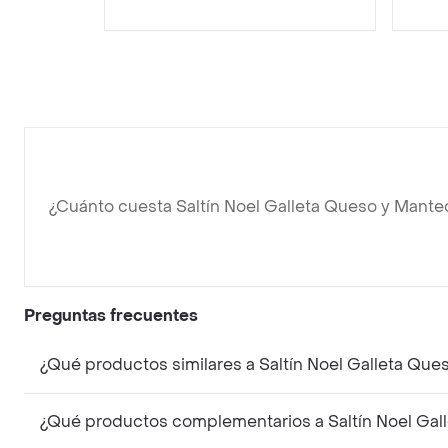
¿Cuánto cuesta Saltín Noel Galleta Queso y Manteq
Preguntas frecuentes
¿Qué productos similares a Saltín Noel Galleta Que
¿Qué productos complementarios a Saltín Noel Gall