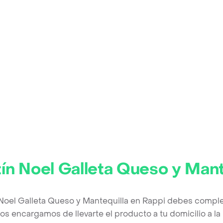
tín Noel Galleta Queso y Mant
 Noel Galleta Queso y Mantequilla en Rappi debes comple
os encargamos de llevarte el producto a tu domicilio a l