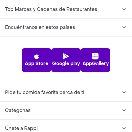
Top Marcas y Cadenas de Restaurantes
Encuéntranos en estos países
App Store
Google play
AppGallery
Pide tu comida favorita cerca de ti
Categorías
Únete a Rappi