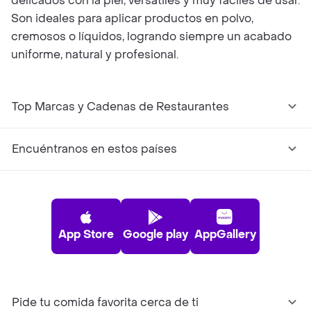
delicados con la piel, versátiles y muy fáciles de usar.
Son ideales para aplicar productos en polvo,
cremosos o líquidos, logrando siempre un acabado
uniforme, natural y profesional.
Top Marcas y Cadenas de Restaurantes
Encuéntranos en estos países
App Store
Google play
AppGallery
Pide tu comida favorita cerca de ti