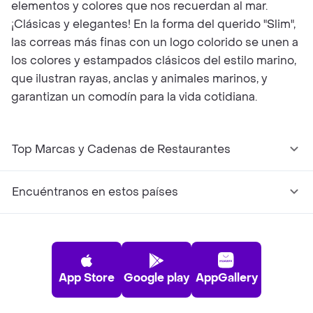
elementos y colores que nos recuerdan al mar.
¡Clásicas y elegantes! En la forma del querido "Slim",
las correas más finas con un logo colorido se unen a
los colores y estampados clásicos del estilo marino,
que ilustran rayas, anclas y animales marinos, y
garantizan un comodín para la vida cotidiana.
Top Marcas y Cadenas de Restaurantes
Encuéntranos en estos países
App Store
Google play
AppGallery