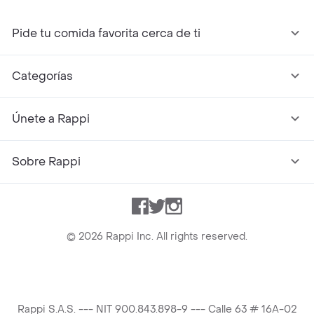
Pide tu comida favorita cerca de ti
Categorías
Únete a Rappi
Sobre Rappi
Facebook
Twitter
Instagram
©
2026
Rappi Inc. All rights reserved.
Rappi S.A.S. --- NIT 900.843.898-9 --- Calle 63 # 16A-02