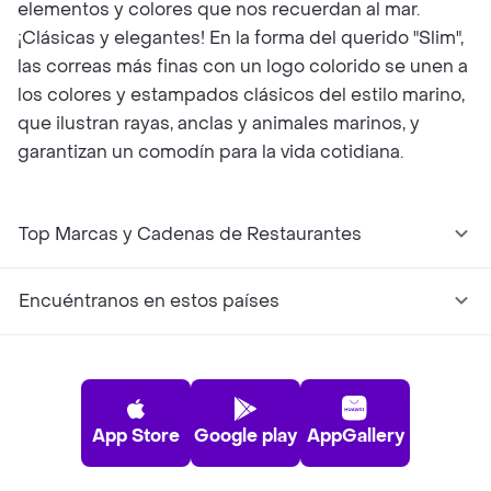
elementos y colores que nos recuerdan al mar.
¡Clásicas y elegantes! En la forma del querido "Slim",
las correas más finas con un logo colorido se unen a
los colores y estampados clásicos del estilo marino,
que ilustran rayas, anclas y animales marinos, y
garantizan un comodín para la vida cotidiana.
Top Marcas y Cadenas de Restaurantes
Encuéntranos en estos países
App Store
Google play
AppGallery