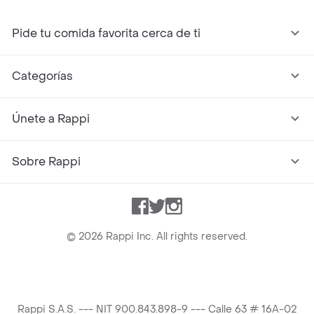
Pide tu comida favorita cerca de ti
Categorías
Únete a Rappi
Sobre Rappi
Facebook
Twitter
Instagram
©
2026
Rappi Inc. All rights reserved.
Rappi S.A.S. --- NIT 900.843.898-9 --- Calle 63 # 16A-02