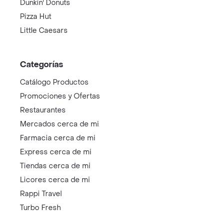
Dunkin' Donuts
Pizza Hut
Little Caesars
Categorías
Catálogo Productos
Promociones y Ofertas
Restaurantes
Mercados cerca de mi
Farmacia cerca de mi
Express cerca de mi
Tiendas cerca de mi
Licores cerca de mi
Rappi Travel
Turbo Fresh