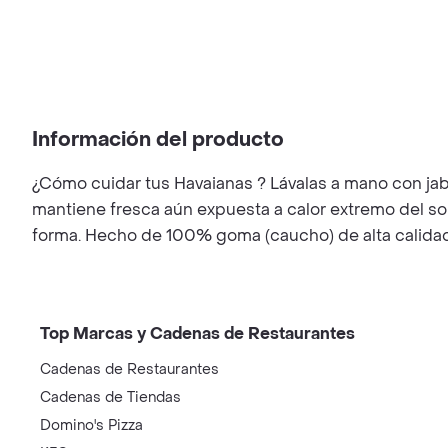
Información del producto
¿Cómo cuidar tus Havaianas ? Lávalas a mano con jabón
mantiene fresca aún expuesta a calor extremo del sol. 
forma. Hecho de 100% goma (caucho) de alta calidad
Top Marcas y Cadenas de Restaurantes
Cadenas de Restaurantes
Cadenas de Tiendas
Domino's Pizza