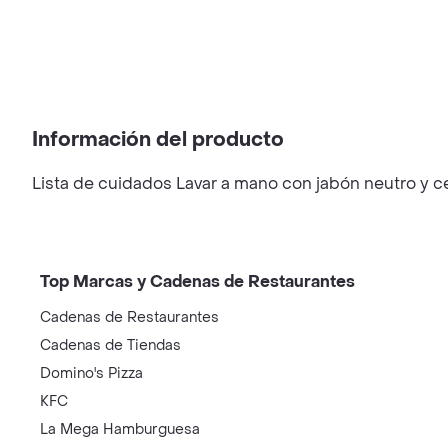
Información del producto
Lista de cuidados Lavar a mano con jabón neutro y cep
Top Marcas y Cadenas de Restaurantes
Cadenas de Restaurantes
Cadenas de Tiendas
Domino's Pizza
KFC
La Mega Hamburguesa