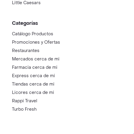
Little Caesars
Categorías
Catálogo Productos
Promociones y Ofertas
Restaurantes
Mercados cerca de mi
Farmacia cerca de mi
Express cerca de mi
Tiendas cerca de mi
Licores cerca de mi
Rappi Travel
Turbo Fresh