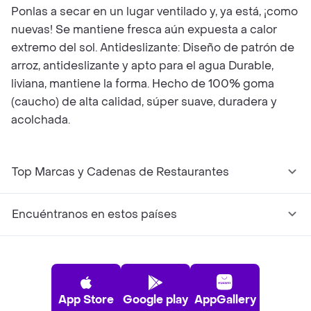
Ponlas a secar en un lugar ventilado y, ya está, ¡como
nuevas! Se mantiene fresca aún expuesta a calor
extremo del sol. Antideslizante: Diseño de patrón de
arroz, antideslizante y apto para el agua Durable,
liviana, mantiene la forma. Hecho de 100% goma
(caucho) de alta calidad, súper suave, duradera y
acolchada.
Top Marcas y Cadenas de Restaurantes
Encuéntranos en estos países
App Store
Google play
AppGallery