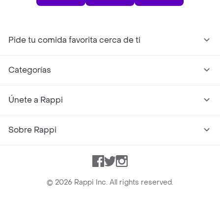
Pide tu comida favorita cerca de ti
Categorías
Únete a Rappi
Sobre Rappi
Facebook
Twitter
Instagram
©
2026
Rappi Inc. All rights reserved.