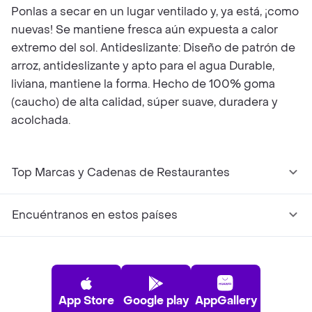
Ponlas a secar en un lugar ventilado y, ya está, ¡como
nuevas! Se mantiene fresca aún expuesta a calor
extremo del sol. Antideslizante: Diseño de patrón de
arroz, antideslizante y apto para el agua Durable,
liviana, mantiene la forma. Hecho de 100% goma
(caucho) de alta calidad, súper suave, duradera y
acolchada.
Top Marcas y Cadenas de Restaurantes
Encuéntranos en estos países
App Store
Google play
AppGallery