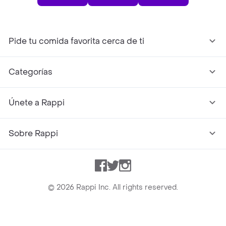
Pide tu comida favorita cerca de ti
Categorías
Únete a Rappi
Sobre Rappi
Facebook
Twitter
Instagram
©
2026
Rappi Inc. All rights reserved.