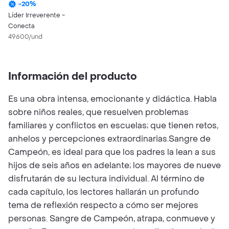
-
20
%
Líder Irreverente -
Conecta
49600/und
Información del producto
Es una obra intensa, emocionante y didáctica. Habla
sobre niños reales, que resuelven problemas
familiares y conflictos en escuelas; que tienen retos,
anhelos y percepciones extraordinarias.Sangre de
Campeón, es ideal para que los padres la lean a sus
hijos de seis años en adelante; los mayores de nueve
disfrutarán de su lectura individual. Al término de
cada capítulo, los lectores hallarán un profundo
tema de reflexión respecto a cómo ser mejores
personas. Sangre de Campeón, atrapa, conmueve y