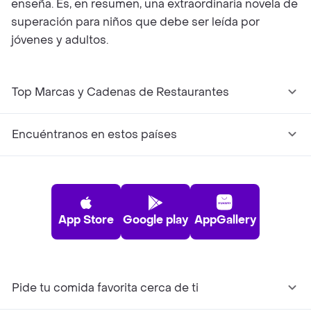
enseña. Es, en resumen, una extraordinaria novela de
superación para niños que debe ser leída por
jóvenes y adultos.
Top Marcas y Cadenas de Restaurantes
Encuéntranos en estos países
App Store
Google play
AppGallery
Pide tu comida favorita cerca de ti