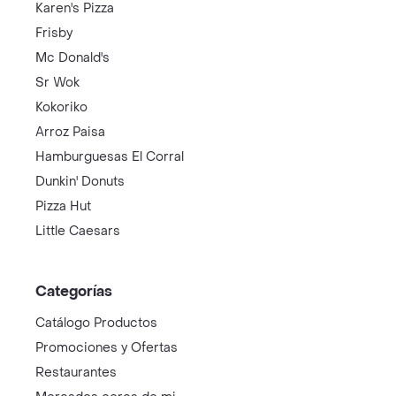
Karen's Pizza
Frisby
Mc Donald's
Sr Wok
Kokoriko
Arroz Paisa
Hamburguesas El Corral
Dunkin' Donuts
Pizza Hut
Little Caesars
Categorías
Catálogo Productos
Promociones y Ofertas
Restaurantes