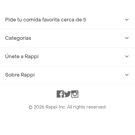
Pide tu comida favorita cerca de ti
Categorías
Únete a Rappi
Sobre Rappi
Facebook
Twitter
Instagram
©
2026
Rappi Inc. All rights reserved.