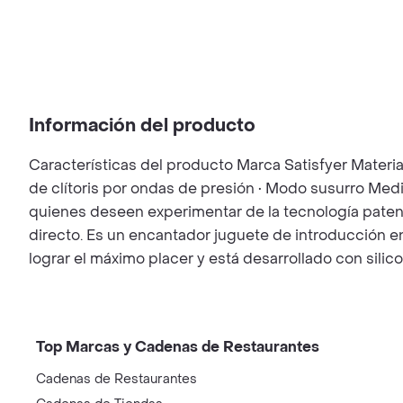
Información del producto
Características del producto Marca Satisfyer Materia
de clítoris por ondas de presión • Modo susurro Medid
quienes deseen experimentar de la tecnología patent
directo. Es un encantador juguete de introducción 
lograr el máximo placer y está desarrollado con silic
Top Marcas y Cadenas de Restaurantes
Cadenas de Restaurantes