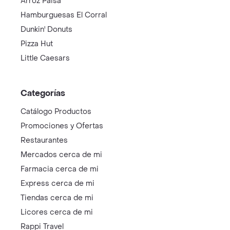
Arroz Paisa
Hamburguesas El Corral
Dunkin' Donuts
Pizza Hut
Little Caesars
Categorías
Catálogo Productos
Promociones y Ofertas
Restaurantes
Mercados cerca de mi
Farmacia cerca de mi
Express cerca de mi
Tiendas cerca de mi
Licores cerca de mi
Rappi Travel