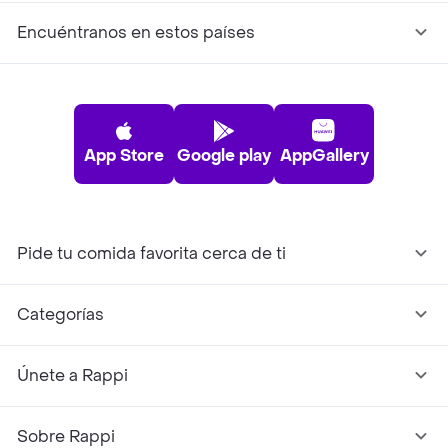
Encuéntranos en estos países
App Store
Google play
AppGallery
Pide tu comida favorita cerca de ti
Categorías
Únete a Rappi
Sobre Rappi