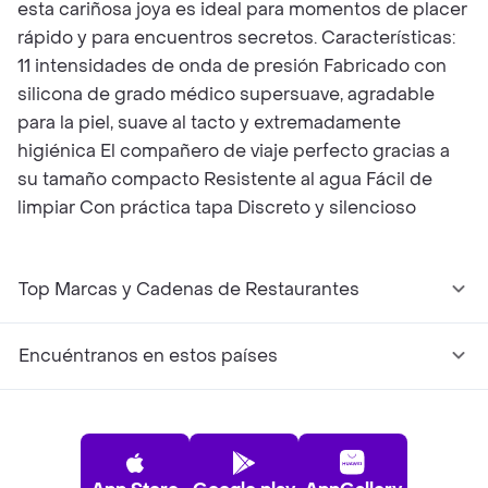
esta cariñosa joya es ideal para momentos de placer
rápido y para encuentros secretos. Características:
11 intensidades de onda de presión Fabricado con
silicona de grado médico supersuave, agradable
para la piel, suave al tacto y extremadamente
higiénica El compañero de viaje perfecto gracias a
su tamaño compacto Resistente al agua Fácil de
limpiar Con práctica tapa Discreto y silencioso
Top Marcas y Cadenas de Restaurantes
Encuéntranos en estos países