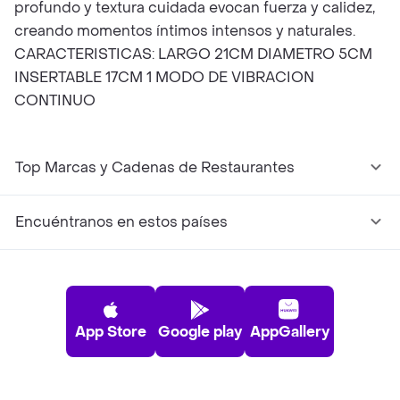
profundo y textura cuidada evocan fuerza y calidez,
creando momentos íntimos intensos y naturales.
CARACTERISTICAS: LARGO 21CM DIAMETRO 5CM
INSERTABLE 17CM 1 MODO DE VIBRACION
CONTINUO
Top Marcas y Cadenas de Restaurantes
Encuéntranos en estos países
App Store
Google play
AppGallery