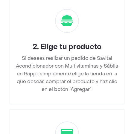
2
.
Elige tu producto
Si deseas realizar un pedido de Savital
Acondicionador con Multivitaminas y Sábila
en Rappi, simplemente elige la tienda en la
que deseas comprar el producto y haz clic
en el botón “Agregar”.