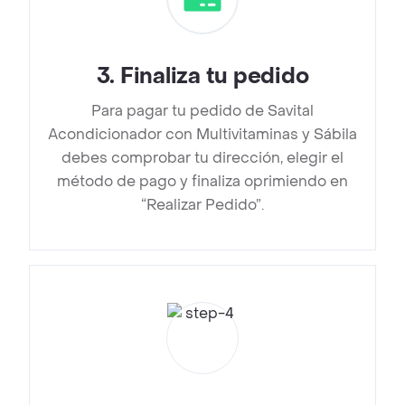
3
.
Finaliza tu pedido
Para pagar tu pedido de Savital
Acondicionador con Multivitaminas y Sábila
debes comprobar tu dirección, elegir el
método de pago y finaliza oprimiendo en
“Realizar Pedido”.