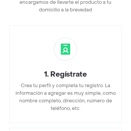
encargamos de llevarte el producto a tu
domicilio a la brevedad
1
.
Regístrate
Crea tu perfil y completa tu registro. La
información a agregar es muy simple, como
nombre completo, dirección, número de
teléfono, etc.