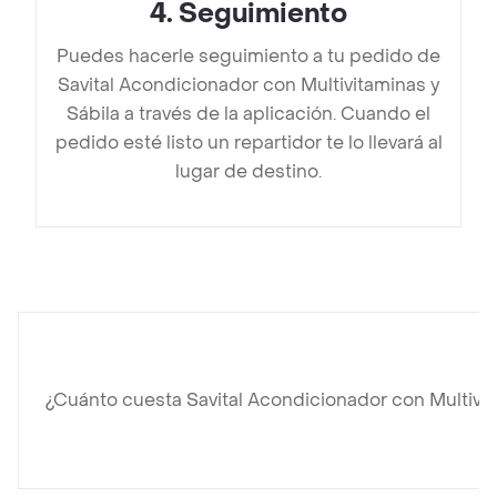
4
.
Seguimiento
Puedes hacerle seguimiento a tu pedido de
Savital Acondicionador con Multivitaminas y
Sábila a través de la aplicación. Cuando el
pedido esté listo un repartidor te lo llevará al
lugar de destino.
¿Cuánto cuesta Savital Acondicionador con Multivit