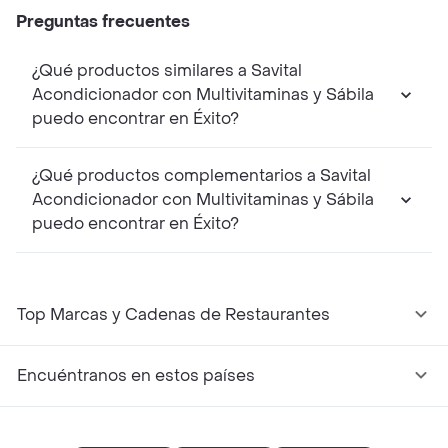
Preguntas frecuentes
¿Qué productos similares a Savital
Acondicionador con Multivitaminas y Sábila
puedo encontrar en Éxito?
¿Qué productos complementarios a Savital
Acondicionador con Multivitaminas y Sábila
puedo encontrar en Éxito?
Top Marcas y Cadenas de Restaurantes
Encuéntranos en estos países