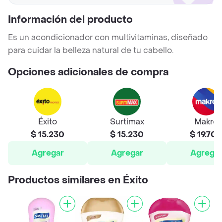
Información del producto
Es un acondicionador con multivitaminas, diseñado
para cuidar la belleza natural de tu cabello.
Opciones adicionales de compra
Éxito
Surtimax
Makro
$ 15.230
$ 15.230
$ 19.70
Agregar
Agregar
Agrega
Productos similares en Éxito