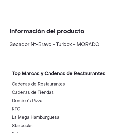
Información del producto
Secador Nt-Bravo - Turbox - MORADO
Top Marcas y Cadenas de Restaurantes
Cadenas de Restaurantes
Cadenas de Tiendas
Domino's Pizza
KFC
La Mega Hamburguesa
Starbucks