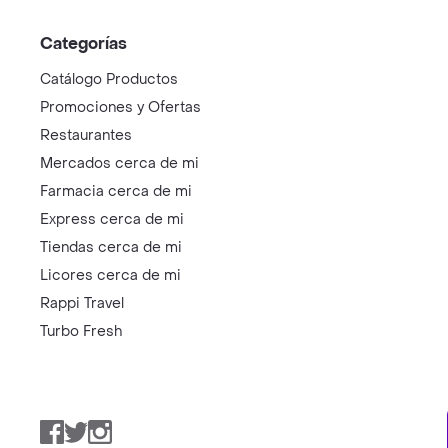
Categorías
Catálogo Productos
Promociones y Ofertas
Restaurantes
Mercados cerca de mi
Farmacia cerca de mi
Express cerca de mi
Tiendas cerca de mi
Licores cerca de mi
Rappi Travel
Turbo Fresh
Facebook
Twitter
Instagram