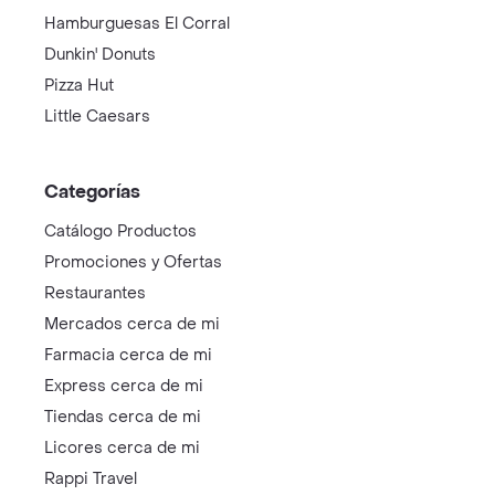
Hamburguesas El Corral
Dunkin' Donuts
Pizza Hut
Little Caesars
Categorías
Catálogo Productos
Promociones y Ofertas
Restaurantes
Mercados cerca de mi
Farmacia cerca de mi
Express cerca de mi
Tiendas cerca de mi
Licores cerca de mi
Rappi Travel