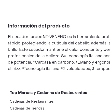
Información del producto
El secador turbox NT-VENENO es la herramienta profe
rápido, protegiendo la cutícula del cabello; además l
brillo. Este secador mantiene el calor constante y 
profesionales de la belleza. Su tecnología italiana c
de potencia. *Carcasa en carbono. *Liviano y ergonómi
el frizz. *Tecnología italiana. *2 velocidades, 3 temp
Top Marcas y Cadenas de Restaurantes
Cadenas de Restaurantes
Cadenas de Tiendas