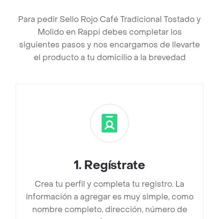
Para pedir Sello Rojo Café Tradicional Tostado y
Molido en Rappi debes completar los
siguientes pasos y nos encargamos de llevarte
el producto a tu domicilio a la brevedad
1
.
Regístrate
Crea tu perfil y completa tu registro. La
información a agregar es muy simple, como
nombre completo, dirección, número de