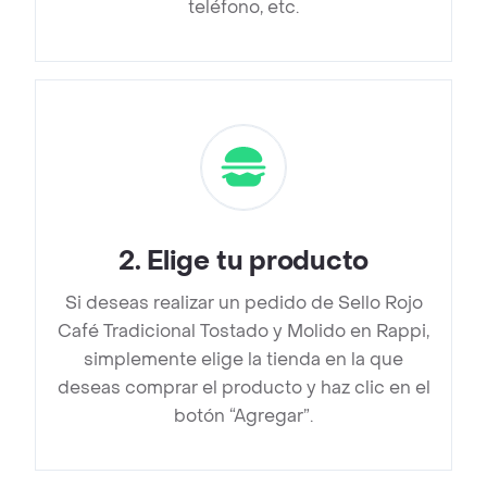
teléfono, etc.
2
.
Elige tu producto
Si deseas realizar un pedido de Sello Rojo
Café Tradicional Tostado y Molido en Rappi,
simplemente elige la tienda en la que
deseas comprar el producto y haz clic en el
botón “Agregar”.