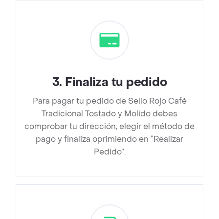
3
.
Finaliza tu pedido
Para pagar tu pedido de Sello Rojo Café
Tradicional Tostado y Molido debes
comprobar tu dirección, elegir el método de
pago y finaliza oprimiendo en “Realizar
Pedido”.