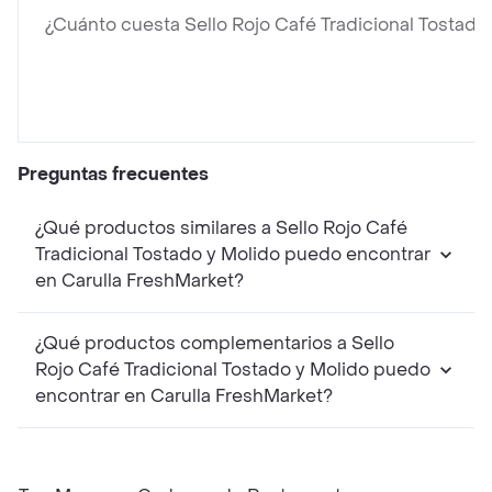
¿Cuánto cuesta Sello Rojo Café Tradicional Tostado
Preguntas frecuentes
¿Qué productos similares a Sello Rojo Café
Tradicional Tostado y Molido puedo encontrar
en Carulla FreshMarket?
¿Qué productos complementarios a Sello
Rojo Café Tradicional Tostado y Molido puedo
encontrar en Carulla FreshMarket?