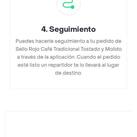
4
.
Seguimiento
Puedes hacerle seguimiento a tu pedido de
Sello Rojo Café Tradicional Tostado y Molido
a través de la aplicación. Cuando el pedido
esté listo un repartidor te lo llevará al lugar
de destino.