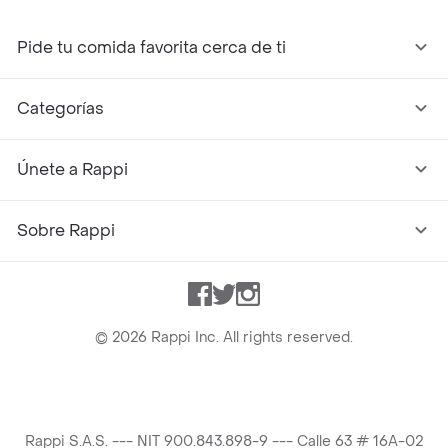
Pide tu comida favorita cerca de ti
Categorías
Únete a Rappi
Sobre Rappi
Facebook
Twitter
Instagram
©
2026
Rappi Inc. All rights reserved.
Rappi S.A.S. --- NIT 900.843.898-9 --- Calle 63 # 16A-02