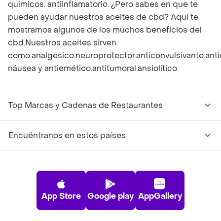
químicos. antiinflamatorio. ¿Pero sabes en que te
pueden ayudar nuestros aceites de cbd? Aquí te
mostramos algunos de los muchos beneficios del
cbd.Nuestros aceites sirven
como:analgésico.neuroprotector.anticonvulsivante.anti
náusea y antiemético.antitumoral.ansiolítico.
Top Marcas y Cadenas de Restaurantes
Encuéntranos en estos países
App Store
Google play
AppGallery