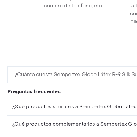
número de teléfono, etc.
la
co
cl
¿Cuánto cuesta Sempertex Globo Látex R-9 Silk S
Preguntas frecuentes
¿Qué productos similares a Sempertex Globo Látex
¿Qué productos complementarios a Sempertex Glob