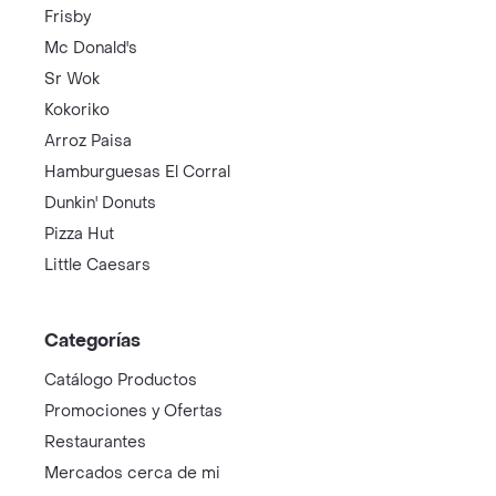
Frisby
Mc Donald's
Sr Wok
Kokoriko
Arroz Paisa
Hamburguesas El Corral
Dunkin' Donuts
Pizza Hut
Little Caesars
Categorías
Catálogo Productos
Promociones y Ofertas
Restaurantes
Mercados cerca de mi