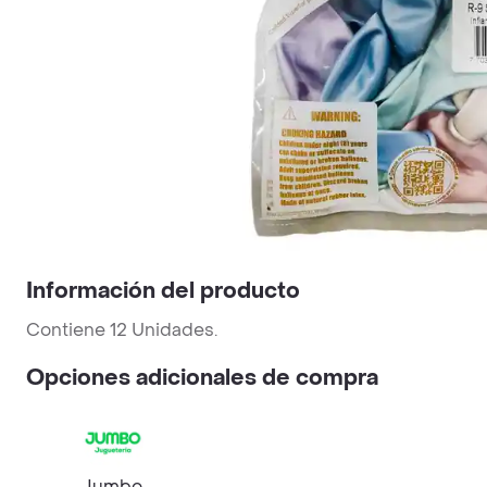
Información del producto
Contiene 12 Unidades.
Opciones adicionales de compra
Jumbo