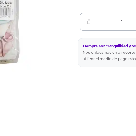
1
Compra con tranquilidad y s
Nos enfocamos en ofrecerte 
utilizar el medio de pago más