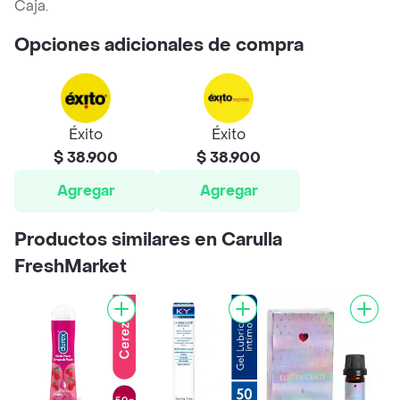
Caja.
Opciones adicionales de compra
Éxito
Éxito
$ 38.900
$ 38.900
Agregar
Agregar
Productos similares en Carulla
FreshMarket