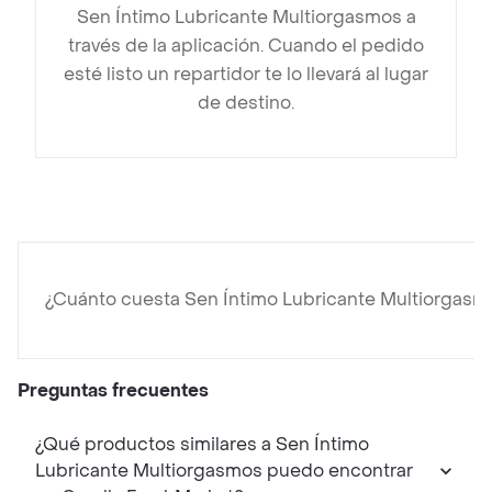
Sen Íntimo Lubricante Multiorgasmos a
través de la aplicación. Cuando el pedido
esté listo un repartidor te lo llevará al lugar
de destino.
¿Cuánto cuesta Sen Íntimo Lubricante Multiorgasm
Preguntas frecuentes
¿Qué productos similares a Sen Íntimo
Lubricante Multiorgasmos puedo encontrar