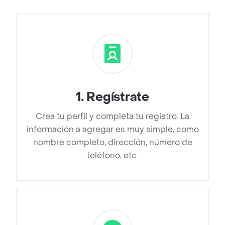
1
.
Regístrate
Crea tu perfil y completa tu registro. La
información a agregar es muy simple, como
nombre completo, dirección, número de
teléfono, etc.