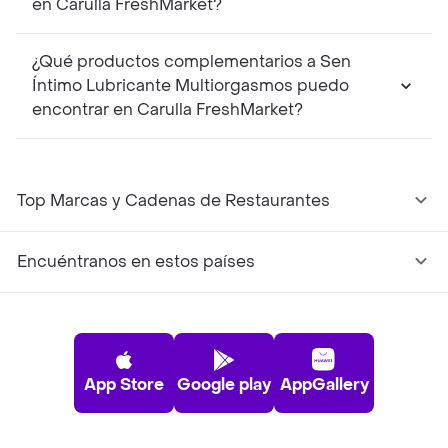
en Carulla FreshMarket?
¿Qué productos complementarios a Sen
Íntimo Lubricante Multiorgasmos puedo
encontrar en Carulla FreshMarket?
Top Marcas y Cadenas de Restaurantes
Encuéntranos en estos países
App Store
Google play
AppGallery