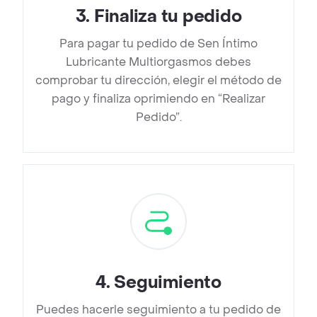
3
.
Finaliza tu pedido
Para pagar tu pedido de Sen Íntimo
Lubricante Multiorgasmos debes
comprobar tu dirección, elegir el método de
pago y finaliza oprimiendo en “Realizar
Pedido”.
4
.
Seguimiento
Puedes hacerle seguimiento a tu pedido de