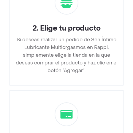
2
.
Elige tu producto
Si deseas realizar un pedido de Sen Íntimo
Lubricante Multiorgasmos en Rappi,
simplemente elige la tienda en la que
deseas comprar el producto y haz clic en el
botón “Agregar”.