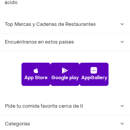
ácido
Top Marcas y Cadenas de Restaurantes
Encuéntranos en estos países
App Store
Google play
AppGallery
Pide tu comida favorita cerca de ti
Categorías