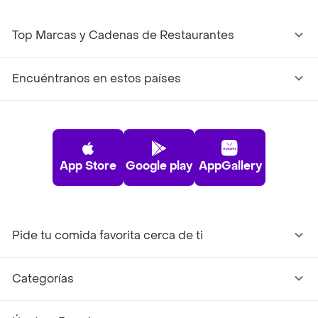
Top Marcas y Cadenas de Restaurantes
Encuéntranos en estos países
App Store
Google play
AppGallery
Pide tu comida favorita cerca de ti
Categorías