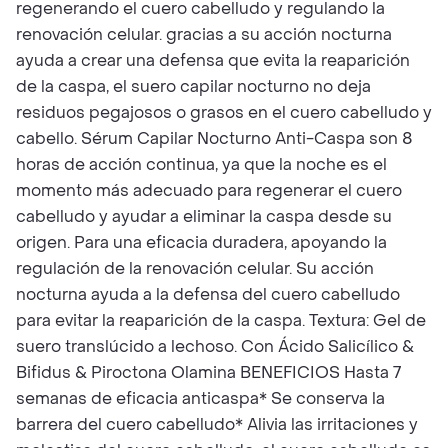
regenerando el cuero cabelludo y regulando la
renovación celular. gracias a su acción nocturna
ayuda a crear una defensa que evita la reaparición
de la caspa, el suero capilar nocturno no deja
residuos pegajosos o grasos en el cuero cabelludo y
cabello. Sérum Capilar Nocturno Anti-Caspa son 8
horas de acción continua, ya que la noche es el
momento más adecuado para regenerar el cuero
cabelludo y ayudar a eliminar la caspa desde su
origen. Para una eficacia duradera, apoyando la
regulación de la renovación celular. Su acción
nocturna ayuda a la defensa del cuero cabelludo
para evitar la reaparición de la caspa. Textura: Gel de
suero translúcido a lechoso. Con Ácido Salicílico &
Bifidus & Piroctona Olamina BENEFICIOS Hasta 7
semanas de eficacia anticaspa* Se conserva la
barrera del cuero cabelludo* Alivia las irritaciones y