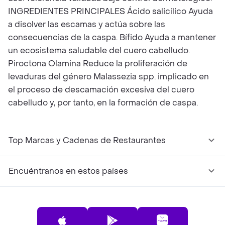
INGREDIENTES PRINCIPALES Ácido salicílico Ayuda
a disolver las escamas y actúa sobre las
consecuencias de la caspa. Bífido Ayuda a mantener
un ecosistema saludable del cuero cabelludo.
Piroctona Olamina Reduce la proliferación de
levaduras del género Malassezia spp. implicado en
el proceso de descamación excesiva del cuero
cabelludo y, por tanto, en la formación de caspa.
Top Marcas y Cadenas de Restaurantes
Encuéntranos en estos países