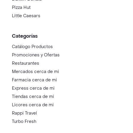
Pizza Hut
Little Caesars
Categorías
Catálogo Productos
Promociones y Ofertas
Restaurantes
Mercados cerca de mi
Farmacia cerca de mi
Express cerca de mi
Tiendas cerca de mi
Licores cerca de mi
Rappi Travel
Turbo Fresh