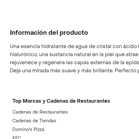
Información del producto
Una esencia hidratante de agua de cristal con ácido 
hialurónico, una sustancia natural en la piel que at
rejuvenece y regenera las capas externas de la epid
Deja una mirada más suave y más brillante. Perfecto 
Top Marcas y Cadenas de Restaurantes
Cadenas de Restaurantes
Cadenas de Tiendas
Domino's Pizza
KFC