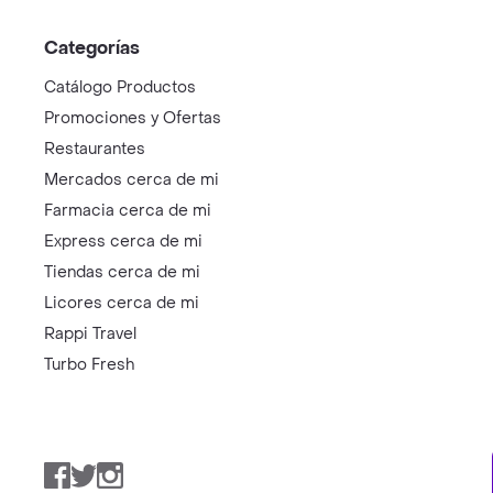
Categorías
Catálogo Productos
Promociones y Ofertas
Restaurantes
Mercados cerca de mi
Farmacia cerca de mi
Express cerca de mi
Tiendas cerca de mi
Licores cerca de mi
Rappi Travel
Turbo Fresh
Facebook
Twitter
Instagram