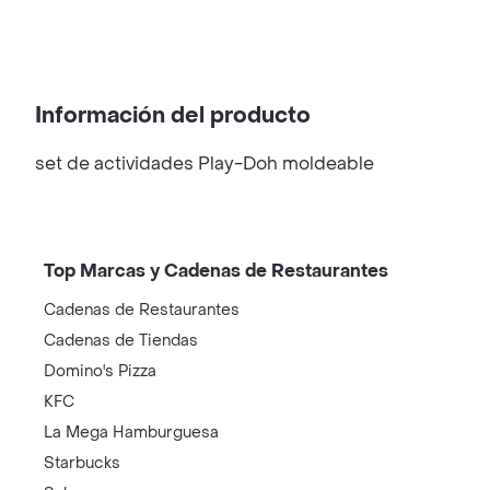
Información del producto
set de actividades Play-Doh moldeable
Top Marcas y Cadenas de Restaurantes
Cadenas de Restaurantes
Cadenas de Tiendas
Domino's Pizza
KFC
La Mega Hamburguesa
Starbucks