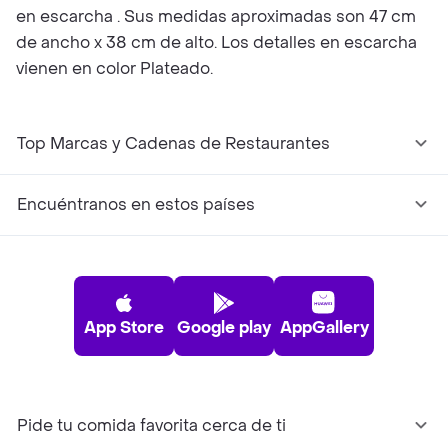
en escarcha . Sus medidas aproximadas son 47 cm
de ancho x 38 cm de alto. Los detalles en escarcha
vienen en color Plateado.
Top Marcas y Cadenas de Restaurantes
Encuéntranos en estos países
App Store
Google play
AppGallery
Pide tu comida favorita cerca de ti