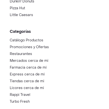
Dunkin' Donuts
Pizza Hut
Little Caesars
Categorías
Catálogo Productos
Promociones y Ofertas
Restaurantes
Mercados cerca de mi
Farmacia cerca de mi
Express cerca de mi
Tiendas cerca de mi
Licores cerca de mi
Rappi Travel
Turbo Fresh