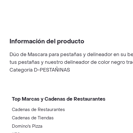
Información del producto
Dúo de Mascara para pestañas y delineador en su bell
tus pestañas y nuestro delineador de color negro tra
Categoría D-PESTAÑINAS
Top Marcas y Cadenas de Restaurantes
Cadenas de Restaurantes
Cadenas de Tiendas
Domino's Pizza