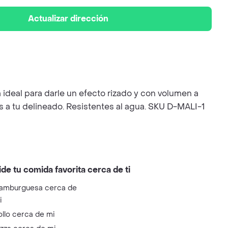
Actualizar dirección
ideal para darle un efecto rizado y con volumen a
s a tu delineado. Resistentes al agua. SKU D-MALI-1
ide tu comida favorita cerca de ti
amburguesa cerca de
i
ollo cerca de mi