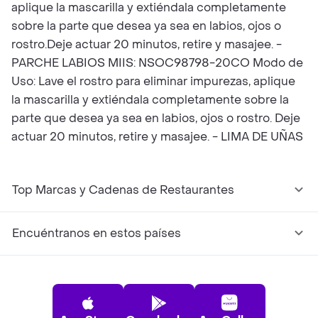
aplique la mascarilla y extiéndala completamente
sobre la parte que desea ya sea en labios, ojos o
rostro.Deje actuar 20 minutos, retire y masajee. -
PARCHE LABIOS MIIS: NSOC98798-20CO Modo de
Uso: Lave el rostro para eliminar impurezas, aplique
la mascarilla y extiéndala completamente sobre la
parte que desea ya sea en labios, ojos o rostro. Deje
actuar 20 minutos, retire y masajee. - LIMA DE UÑAS
Top Marcas y Cadenas de Restaurantes
Encuéntranos en estos países