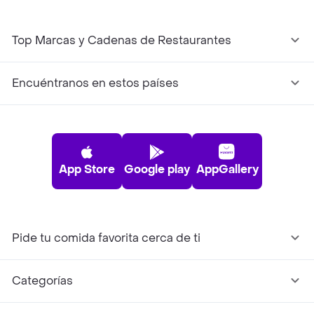
Top Marcas y Cadenas de Restaurantes
Encuéntranos en estos países
App Store
Google play
AppGallery
Pide tu comida favorita cerca de ti
Categorías