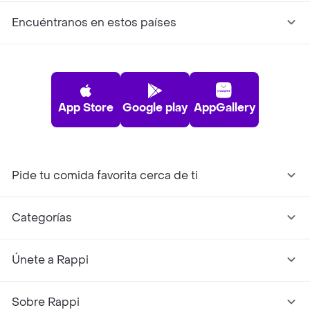
Encuéntranos en estos países
App Store
Google play
AppGallery
Pide tu comida favorita cerca de ti
Categorías
Únete a Rappi
Sobre Rappi