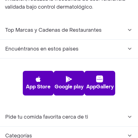
validada bajo control dermatológico.
Top Marcas y Cadenas de Restaurantes
Encuéntranos en estos países
App Store
Google play
AppGallery
Pide tu comida favorita cerca de ti
Categorías