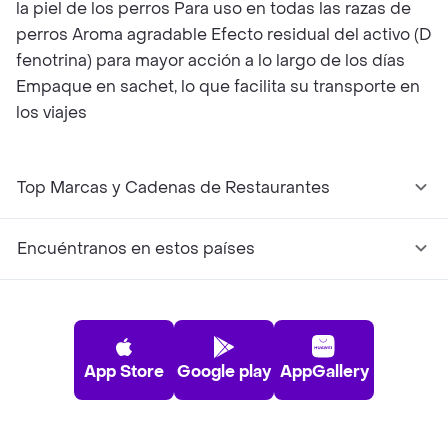
la piel de los perros Para uso en todas las razas de
perros Aroma agradable Efecto residual del activo (D
fenotrina) para mayor acción a lo largo de los días
Empaque en sachet, lo que facilita su transporte en
los viajes
Top Marcas y Cadenas de Restaurantes
Encuéntranos en estos países
App Store
Google play
AppGallery