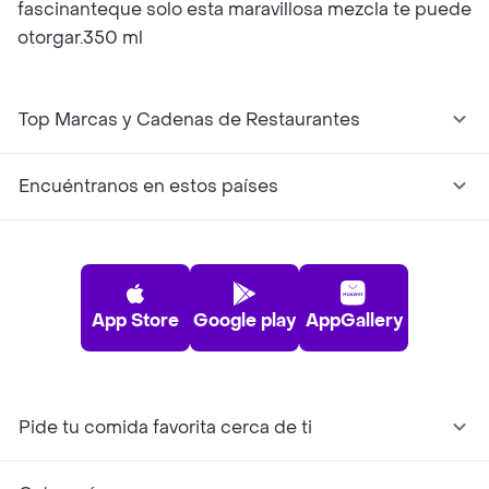
fascinanteque solo esta maravillosa mezcla te puede
otorgar.350 ml
Top Marcas y Cadenas de Restaurantes
Encuéntranos en estos países
App Store
Google play
AppGallery
Pide tu comida favorita cerca de ti