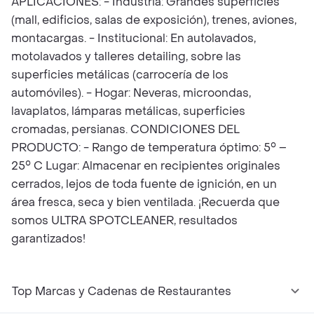
APLICACIONES: - Industria: Grandes superficies
(mall, edificios, salas de exposición), trenes, aviones,
montacargas. - Institucional: En autolavados,
motolavados y talleres detailing, sobre las
superficies metálicas (carrocería de los
automóviles). - Hogar: Neveras, microondas,
lavaplatos, lámparas metálicas, superficies
cromadas, persianas. CONDICIONES DEL
PRODUCTO: - Rango de temperatura óptimo: 5° –
25° C Lugar: Almacenar en recipientes originales
cerrados, lejos de toda fuente de ignición, en un
área fresca, seca y bien ventilada. ¡Recuerda que
somos ULTRA SPOTCLEANER, resultados
garantizados!
Top Marcas y Cadenas de Restaurantes