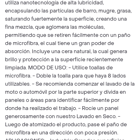
utiliza nanotecnología de alta lubricidad,
encapsulando las partículas de barro, mugre, grasa,
saturando fuertemente la superficie, creando una
fina mezcla, que aglomera las moléculas,
permitiendo que se retiren fácilmente con un paño
de microfibra, el cual tiene un gran poder de
absorción. Incluye una cera natural, la cual genera
brillo y protección a la superficie recientemente
limpiada. MODO DE USO: - Utilice toallas de
microfibra. - Doble la toalla para que haya 8 lados
utilizables. - Se recomienda comenzar el lavado de la
moto o automóvil por la parte superior y divida en
paneles o áreas para identificar fácilmente por
donde ha realizado el trabajo. - Rocíe un panel
generosamente con nuestro Lavado en Seco. -
Luego de atomizado el producto, pase el paño de
microfibra en una dirección con poca presión.