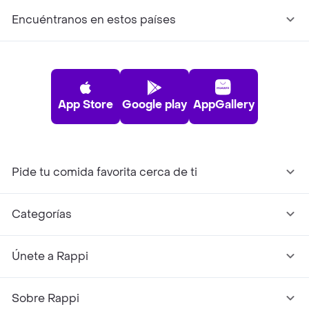
Encuéntranos en estos países
App Store
Google play
AppGallery
Pide tu comida favorita cerca de ti
Categorías
Únete a Rappi
Sobre Rappi