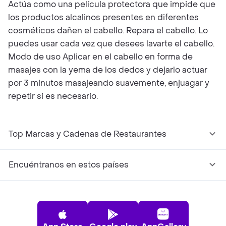
Actúa como una película protectora que impide que
los productos alcalinos presentes en diferentes
cosméticos dañen el cabello. Repara el cabello. Lo
puedes usar cada vez que desees lavarte el cabello.
Modo de uso Aplicar en el cabello en forma de
masajes con la yema de los dedos y dejarlo actuar
por 3 minutos masajeando suavemente, enjuagar y
repetir si es necesario.
Top Marcas y Cadenas de Restaurantes
Encuéntranos en estos países