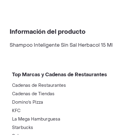
Información del producto
Shampoo Inteligente Sin Sal Herbacol 15 Ml
Top Marcas y Cadenas de Restaurantes
Cadenas de Restaurantes
Cadenas de Tiendas
Domino's Pizza
KFC
La Mega Hamburguesa
Starbucks