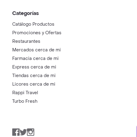
Categorías
Catálogo Productos
Promociones y Ofertas
Restaurantes
Mercados cerca de mi
Farmacia cerca de mi
Express cerca de mi
Tiendas cerca de mi
Licores cerca de mi
Rappi Travel
Turbo Fresh
Facebook
Twitter
Instagram