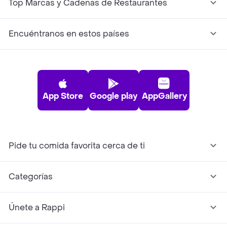
Top Marcas y Cadenas de Restaurantes
Encuéntranos en estos países
App Store
Google play
AppGallery
Pide tu comida favorita cerca de ti
Categorías
Únete a Rappi