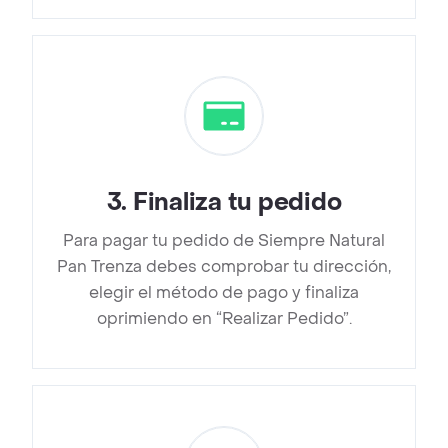
3
.
Finaliza tu pedido
Para pagar tu pedido de Siempre Natural
Pan Trenza debes comprobar tu dirección,
elegir el método de pago y finaliza
oprimiendo en “Realizar Pedido”.