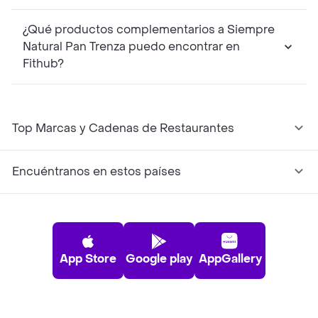
¿Qué productos complementarios a Siempre
Natural Pan Trenza puedo encontrar en
Fithub?
Top Marcas y Cadenas de Restaurantes
Encuéntranos en estos países
App Store
Google play
AppGallery