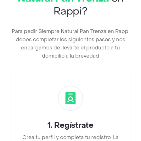
Rappi?
Para pedir Siempre Natural Pan Trenza en Rappi
debes completar los siguientes pasos y nos
encargamos de llevarte el producto a tu
domicilio a la brevedad
1
.
Regístrate
Crea tu perfil y completa tu registro. La