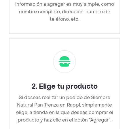
información a agregar es muy simple, como
nombre completo, dirección, número de
teléfono, etc.
2
.
Elige tu producto
Si deseas realizar un pedido de Siempre
Natural Pan Trenza en Rappi, simplemente
elige la tienda en la que deseas comprar el
producto y haz clic en el botón “Agregar”.