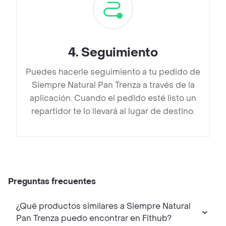
4
.
Seguimiento
Puedes hacerle seguimiento a tu pedido de
Siempre Natural Pan Trenza a través de la
aplicación. Cuando el pedido esté listo un
repartidor te lo llevará al lugar de destino.
Preguntas frecuentes
¿Qué productos similares a Siempre Natural
Pan Trenza puedo encontrar en Fithub?