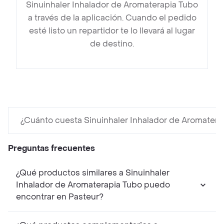
Sinuinhaler Inhalador de Aromaterapia Tubo
a través de la aplicación. Cuando el pedido
esté listo un repartidor te lo llevará al lugar
de destino.
¿Cuánto cuesta Sinuinhaler Inhalador de Aromatera
Preguntas frecuentes
¿Qué productos similares a Sinuinhaler
Inhalador de Aromaterapia Tubo puedo
encontrar en Pasteur?