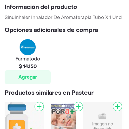
Información del producto
Sinuinhaler Inhalador De Aromaterapia Tubo X 1 Und
Opciones adicionales de compra
Farmatodo
$ 14.150
Agregar
Productos similares en Pasteur