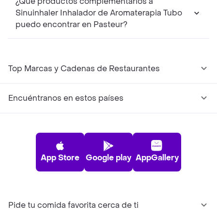
¿Qué productos complementarios a
Sinuinhaler Inhalador de Aromaterapia Tubo
puedo encontrar en Pasteur?
Top Marcas y Cadenas de Restaurantes
Encuéntranos en estos países
App Store
Google play
AppGallery
Pide tu comida favorita cerca de ti