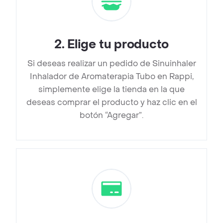
2
.
Elige tu producto
Si deseas realizar un pedido de Sinuinhaler
Inhalador de Aromaterapia Tubo en Rappi,
simplemente elige la tienda en la que
deseas comprar el producto y haz clic en el
botón “Agregar”.