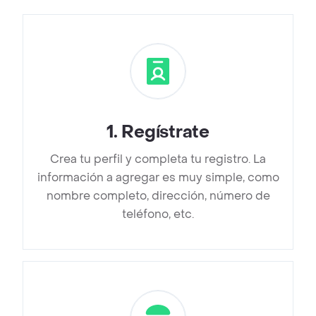
1
.
Regístrate
Crea tu perfil y completa tu registro. La
información a agregar es muy simple, como
nombre completo, dirección, número de
teléfono, etc.