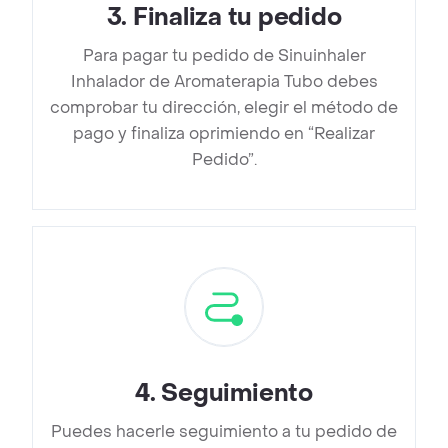
3
.
Finaliza tu pedido
Para pagar tu pedido de Sinuinhaler
Inhalador de Aromaterapia Tubo debes
comprobar tu dirección, elegir el método de
pago y finaliza oprimiendo en “Realizar
Pedido”.
4
.
Seguimiento
Puedes hacerle seguimiento a tu pedido de