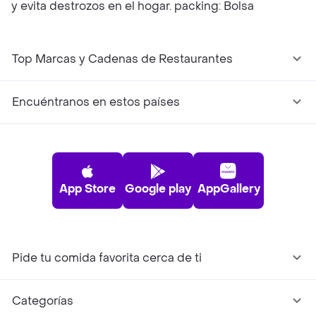
y evita destrozos en el hogar. packing: Bolsa
Top Marcas y Cadenas de Restaurantes
Encuéntranos en estos países
App Store
Google play
AppGallery
Pide tu comida favorita cerca de ti
Categorías