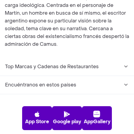
carga ideológica. Centrada en el personaje de
Martín, un hombre en busca de sí mismo, el escritor
argentino expone su particular visión sobre la
soledad, tema clave en su narrativa. Cercana a
ciertas obras del existencialismo francés despertó la
admiración de Camus.
Top Marcas y Cadenas de Restaurantes
Encuéntranos en estos países
App Store
Google play
AppGallery