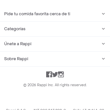
Pide tu comida favorita cerca de ti
Categorías
Únete a Rappi
Sobre Rappi
Facebook
Twitter
Instagram
©
2026
Rappi Inc. All rights reserved.