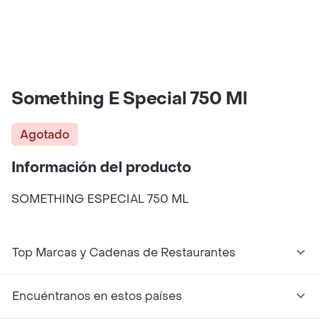
Something E Special 750 Ml
Agotado
Información del producto
SOMETHING ESPECIAL 750 ML
Top Marcas y Cadenas de Restaurantes
Encuéntranos en estos países